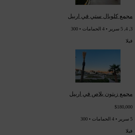
مجمع كلوبال ستي في اربيل
3, 4, 5 سرير • 4 الحمامات • 300
فيلا
مجمع زيتون بلاص في اربيل
$180,000
5 سرير • 4 الحمامات • 300
فيلا