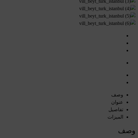
وصف
عنوان
تفاصيل
الميزات
وصف