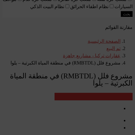
السيارات
نظام اطفاء الحرائق
نظام البيت الذكي
بحث
مقارنة القوائم
الصفحة الرئيسية
تم البيع
عقارات تركيا - مشاريع جاهزة
مشروع فلل (RMBTDL) في منطقة المياة الكبرتية – يلوا
مشروع فلل (RMBTDL) في منطقة المياة
الكبرتية – يلوا
تم البيع
عقارات تركيا - مشاريع جاهزة