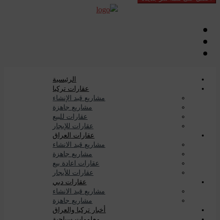
الرئيسية
عقارات تركيا
مشاريع قيد الإنشاء
مشاريع جاهزة
عقارات للبيع
عقارات للإيجار
عقارات العراق
مشاريع قيد الانشاء
مشاريع جاهزة
عقارات اعادة بيع
عقارات للأيجار
عقارات دبي
مشاريع قيد الانشاء
مشاريع جاهزة
أخبار تركيا والعراق
معلومات سياحية