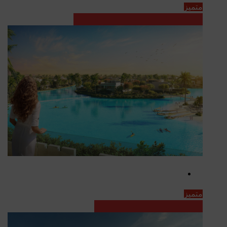
متميز
عقارات الامارات - مشاريع قيد الانشاء
متميز
عقارات العراق - مشاريع جاهزة