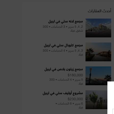
أحدث العقارات
مجمع لانه ستي في اربيل
2, 4, 5 سرير • 3 الحمامات • 300
شقق, فيلا
مجمع كلوبال ستي في اربيل
3, 4, 5 سرير • 4 الحمامات • 300
فيلا
مجمع زيتون بلاص في اربيل
$180,000
5 سرير • 4 الحمامات • 300
فيلا
مشروع أوليف ستي في اربيل
$230,000
6 سرير • 6 الحمامات •
فيلا