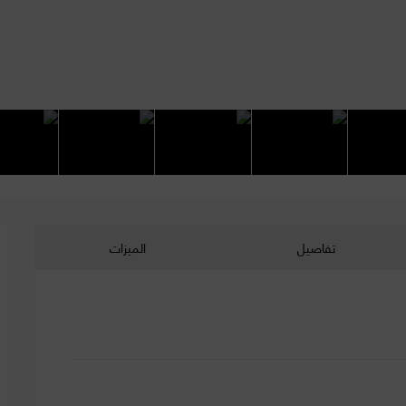
تفاصيل
الميزات