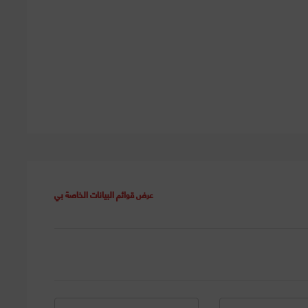
عرض قوائم البيانات الخاصة بي