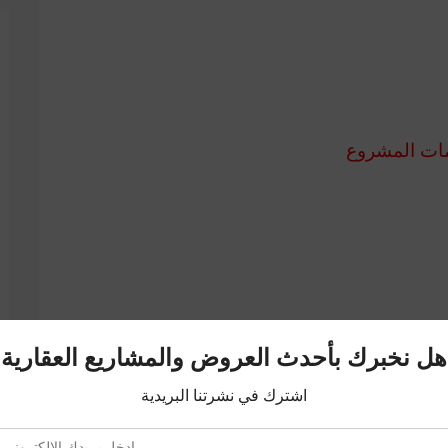
ات المشروع
ار الساعة
ن المشروع لا تتردوا فى التواصل معنا
ميل أو على الأرقام الخاصة بنا