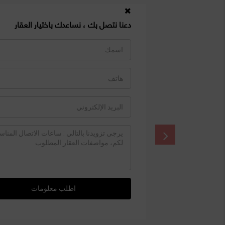
دعنا نتصل بك ، نساعدك باختيار العقار
اطلب معلومات