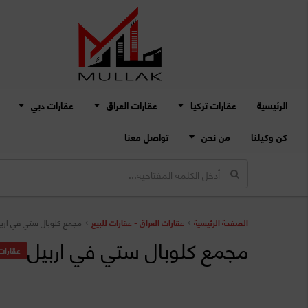
الرئيسية
عقارات تركيا
عقارات العراق
عقارات دبي
كن وكيلنا
من نحن
تواصل معنا
الصفحة الرئيسية
عقارات العراق - عقارات للبيع
مجمع كلوبال ستي في ارب
مجمع كلوبال ستي في اربيل
عقارات 