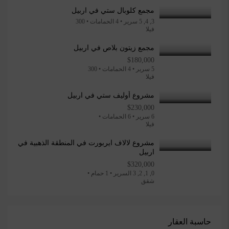
مجمع كلوبال ستي في اربيل
3, 4, 5 سرير • 4 الحمامات • 300
فيلا
مجمع زيتون بلاص في اربيل
$180,000
5 سرير • 4 الحمامات • 300
فيلا
مشروع أوليف ستي في اربيل
$230,000
6 سرير • 6 الحمامات •
فيلا
مشروع لالاف ايربورت في المنطقة الذهبية في
اربيل
$320,000
0, 1, 2, 3 السرير • 1 حمام •
شقق
حاسبة العقار