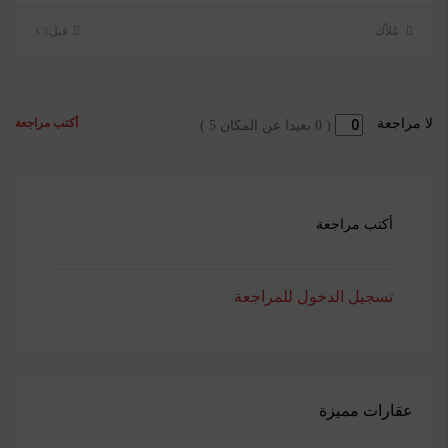
مُلاّك
قبل٪ s
أكتب مراجعة
لا مراجعة
(
0
بعيدا عن المكان
5
)
أكتب مراجعة
تسجيل الدخول للمراجعة
عقارات مميزة