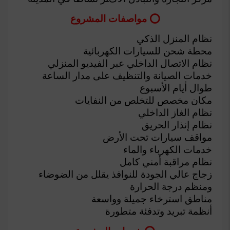
⭕ مواصفات المشروع
‏نظام المنزل الذكي
‏محطة شحن للسيارات الكهربائية
‏نظام الاتصال الداخلي عبر الفيديو المنزلي
‏خدمات الصيانة والتنظيف على مدار الساعة
طوال أيام الأسبوع
‏مكان مخصص للتخلص من النفايات
‏نظام الغاز الداخلي
‏نظام إنذار الحريق
‏مواقف سيارات تحت الأرض
‏خدمات الكهرباء والماء
‏نظام مراقبة أمني كامل
‏زجاج عالي الجودة للنوافذ يقلل من الضوضاء
ومنظم درجة الحرارة
‏مناطق استرخاء جميلة وواسعة
‏أنظمة تبريد وتدفئة متطورة