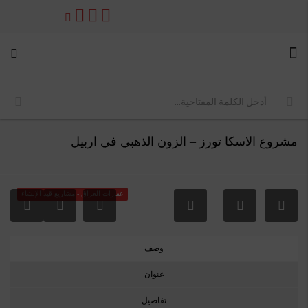
مشروع الاسكا تورز – الزون الذهبي في اربيل
عقارات العراق - مشاريع قيد الإنشاء
وصف
عنوان
تفاصيل