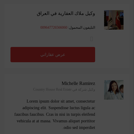
وكيل ملاك العقارية في العراق
التليفون المحمول:
009647726566060
عرض عقاراتي
Michelle Ramirez
وكيل شركة في Country House Real Estate
Lorem ipsum dolor sit amet, consectetur
adipiscing elit. Suspendisse luctus ligula ac
faucibus faucibus. Cras in nisi in turpis eleifend
vehicula at at massa. Vivamus aliquet porttitor
odio sed imperdiet.