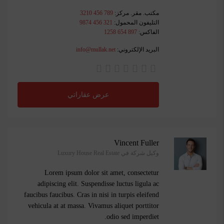
مكتب. مقر. مركز:
789 456 3210
التليفون المحمول:
321 456 9874
الفاكس:
897 654 1258
البريد الإلكتروني:
info@mullak.net
عرض عقاراتي
Vincent Fuller
وكيل شركة في Luxury House Real Estate
Lorem ipsum dolor sit amet, consectetur
adipiscing elit. Suspendisse luctus ligula ac
faucibus faucibus. Cras in nisi in turpis eleifend
vehicula at at massa. Vivamus aliquet porttitor
odio sed imperdiet.