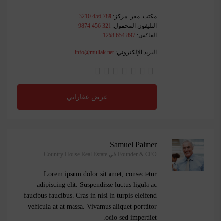
مكتب. مقر. مركز:
789 456 3210
التليفون المحمول:
321 456 9874
الفاكس:
897 654 1258
البريد الإلكتروني:
info@mullak.net
عرض عقاراتي
Samuel Palmer
Founder & CEO في Country House Real Estate
Lorem ipsum dolor sit amet, consectetur
adipiscing elit. Suspendisse luctus ligula ac
faucibus faucibus. Cras in nisi in turpis eleifend
vehicula at at massa. Vivamus aliquet porttitor
odio sed imperdiet.